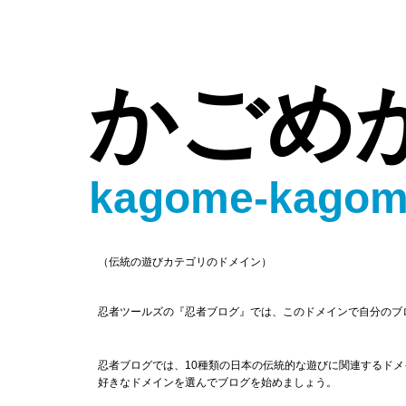
かごめ
kagome-kagom
（伝統の遊びカテゴリのドメイン）
忍者ツールズの『忍者ブログ』では、このドメインで自分のブ
忍者ブログでは、10種類の日本の伝統的な遊びに関連するド
好きなドメインを選んでブログを始めましょう。